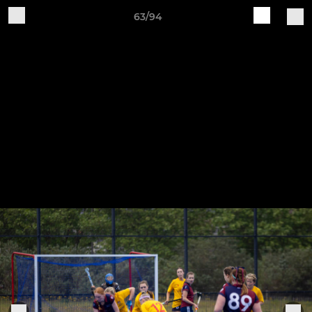
63/94