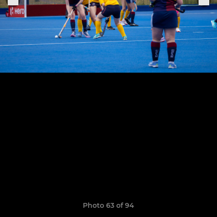
Photo 63 of 94