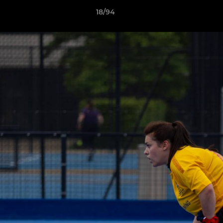
18/94