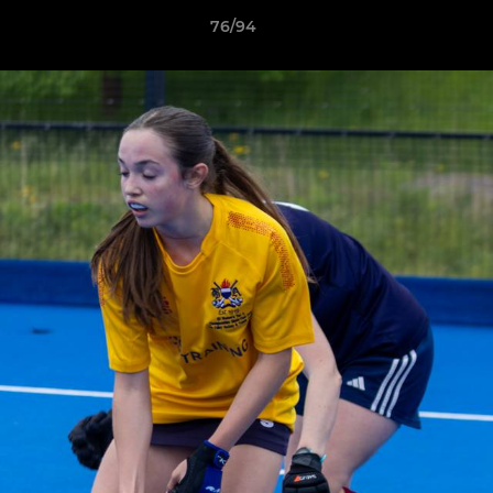
76/94