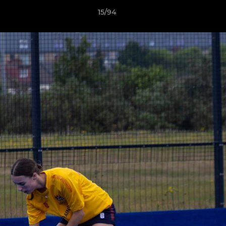
15/94