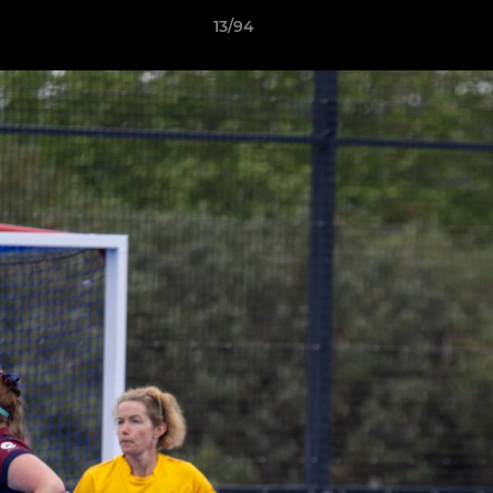
13/94