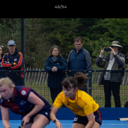
46/94