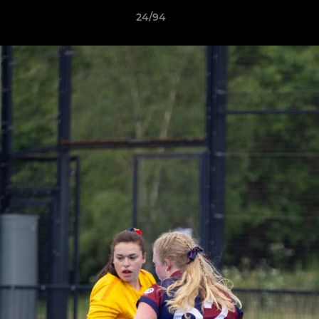
24/94