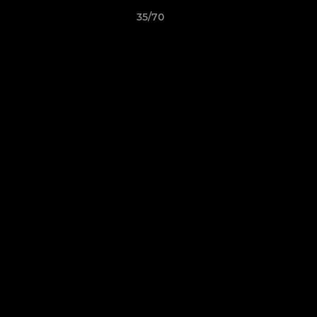
35/70