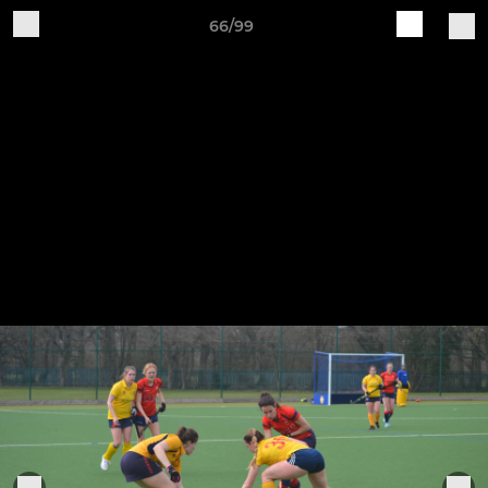
66/99