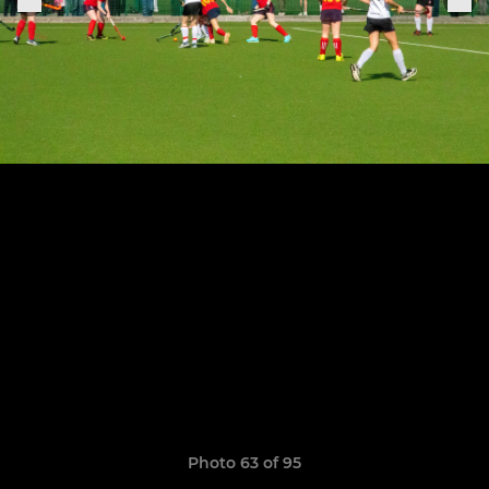
Photo 63 of 95