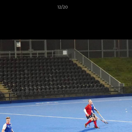
12/20