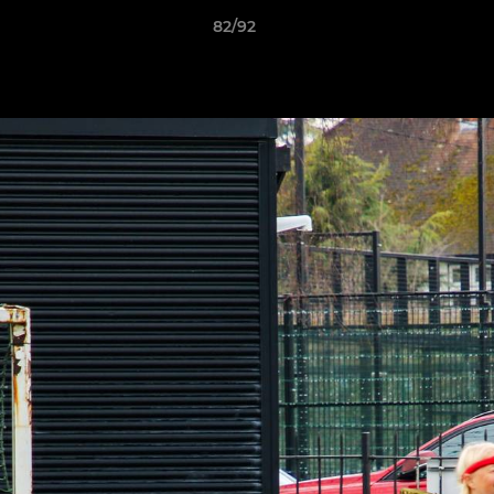
82/92