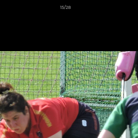
15/28