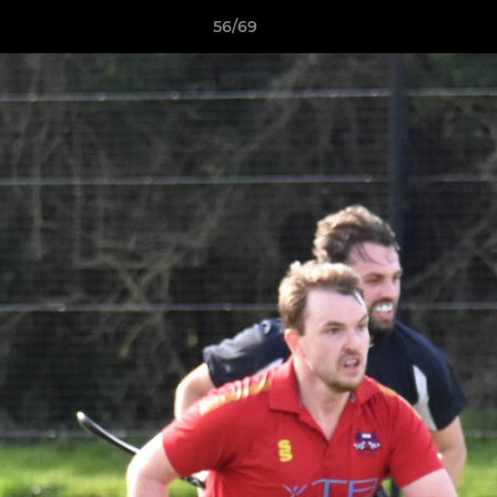
56/69